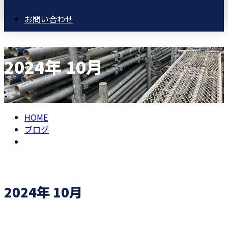
お問い合わせ
2024年 10月
HOME
ブログ
2024年 10月