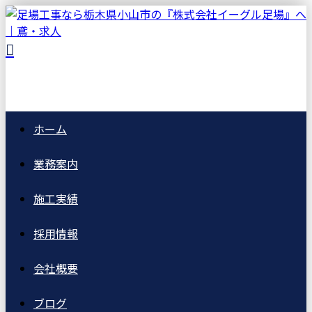
ホーム
業務案内
施工実績
採用情報
会社概要
ブログ